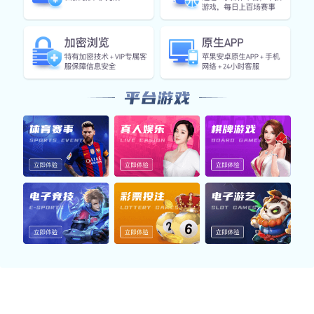
他的一脚精准长传帮助球队打破僵局，并在对阵强敌
时有效地调动了队友们的积极性。因此，无论是在数
据上还是在实际影响力上，B费都无疑是英超四月机
会创造方面最耀眼的一颗明星。
2、谢尔基紧随其后
谢尔基作为新生代球员，在本赛季逐渐崭露头角。四
月份，他同样有着令人瞩目的表现，以15次机会创造
排名第二。这一成绩充分证明了他在场上的敏锐嗅觉
和出色技术能力。尽管年轻，但他的勇敢尝试以及不
断进取精神使得他迅速融入到球队中。
他的速度与灵活性，使得对手难以盯防，为队友制造
了大量空间。同时，在面对强大防线时，他总能找到
突破口并送出精妙传球。这一点令不少专家赞叹不