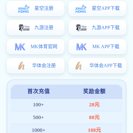
其后厄德高维尔茨表现不俗
在2023年四月的英超联赛中，球员们展现出了卓越的
创造力和战术执行能力。其中，布鲁诺·费尔南德斯以
其出色的表现领衔了机会创造统计，而谢尔基紧随其
后，厄德高与维尔茨也展现了不俗的状态。本文将从
四个方面详细分析这几位球员在四月中的表现，包括
他们的个人数据、对球队的影响、比赛中的关键时刻
以及他们未来的发展潜力。通过这些细致的分析，我
们能够更加全面地理解这些球员在英超中的重要性及
其各自独特的风格。
1、B费领衔机会创造