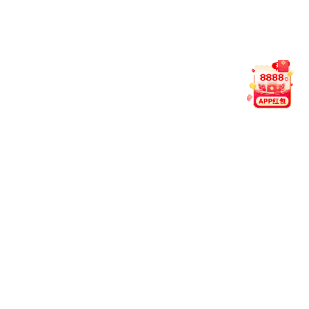
争夺欧冠资格至关重要。
随着赛事深入，他们之间也会形成竞争关系。这种竞
争将促使他们不断提升自己的水平，从而推动整支球
队向更高目标努力。此外，他们之间技术风格差异明
显，各自特点互补，将极大丰富英超联赛的人才库，
为未来的发展奠定基础。
总而言之，如果这几位年轻天才能够继续保持热情和
拼搏精神，他们无疑将在接下来的职业生涯中书写属
于自己的传奇篇章。而英超联赛也会因他们而变得更
加精彩纷呈，吸引更多观众关注这项运动的发展与变
革。
总结：