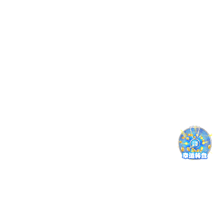
已，也让更多球迷开始关注这位未来之星。
此外，不仅仅是数据上的贡献，谢尔基还展现出了很
强的团队意识。他乐于为队友服务，经常主动回撤参
与防守，为整个团队贡献力量。从这一点来看，谢尔
基无疑是一名非常值得期待的新星，将来可能成为球
队不可或缺的一部分。
3、厄德高与维尔茨表现不俗
厄德高作为阿森纳的重要一员，其稳定性和技术水平
令人印象深刻。在四月份，他同样交出了优异答卷，
以12次机会创造的数据跻身前列。他在比赛中的冷静
与精准，使得阿森纳能够更好地控制比赛节奏，从而
实现战术目标。
维尔茨则是另一位备受关注的小将，他以11次机会创