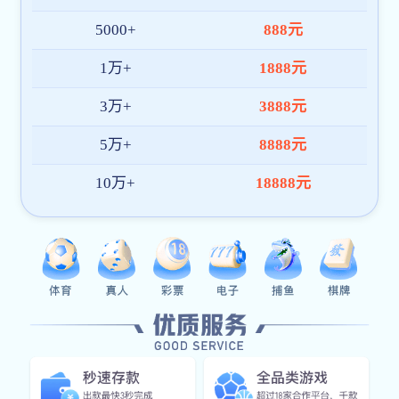
布鲁诺·费尔南德斯是曼联中场的重要核心，他在四月
的表现尤其引人注目。他不仅负责组织进攻，还频繁
参与防守反击。在这个月里，他共创造了多达20次得
分机会，这一数字让他成为整个联赛中最具威胁性的
球员之一。这些机会不仅体现在助攻上，也包括为队
友提供良好的射门位置。
B费的传球准确性和视野使得他能轻松找到空档，并
快速做出判断。在他的带动下，曼联整体进攻节奏显
著提升，为球队争取到了多个宝贵积分。此外，他还
积极跑动，努力回防，这种全方位的贡献令他成为本
月最佳中场之一。
值得注意的是，B费在关键比赛中的表现尤为突出。